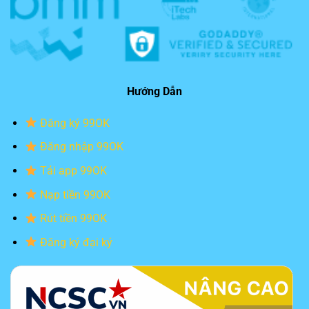
Hướng Dẫn
Đăng ký 99OK
Đăng nhập 99OK
Tải app 99OK
Nạp tiền 99OK
Rút tiền 99OK
Đăng ký đại ký