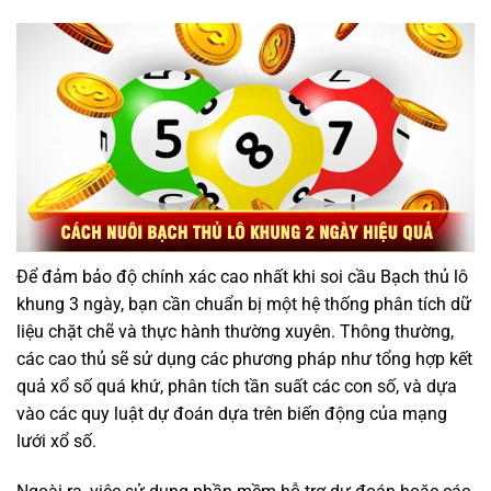
Để đảm bảo độ chính xác cao nhất khi soi cầu Bạch thủ lô
khung 3 ngày, bạn cần chuẩn bị một hệ thống phân tích dữ
liệu chặt chẽ và thực hành thường xuyên. Thông thường,
các cao thủ sẽ sử dụng các phương pháp như tổng hợp kết
quả xổ số quá khứ, phân tích tần suất các con số, và dựa
vào các quy luật dự đoán dựa trên biến động của mạng
lưới xổ số.