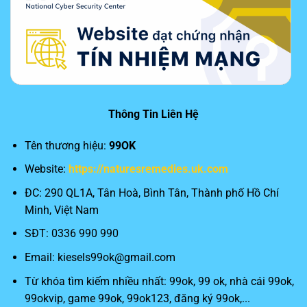
Thông Tin Liên Hệ
Tên thương hiệu:
99OK
Website:
https://naturesremedies.uk.com
ĐC: 290 QL1A, Tân Hoà, Bình Tân, Thành phố Hồ Chí
Minh, Việt Nam
SĐT: 0336 990 990
Email:
kiesels99ok@gmail.com
Từ khóa tìm kiếm nhiều nhất: 99ok, 99 ok, nhà cái 99ok,
99okvip, game 99ok, 99ok123, đăng ký 99ok,...