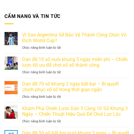
CẨM NANG VÀ TIN TỨC
Vì Sao Argentina Sẽ Bảo Vệ Thành Công Chức Vô
Địch World Cup?
ở
Chức năng bình luận bị tắt
Vì
Sao
Dàn đề 10 số nuôi khung 5 ngày miễn phí – Chiến
Argentina
lược tối ưu để chơi xổ số thành công
Sẽ
ở
Chức năng bình luận bị tắt
Bảo
Dàn
Vệ
đề
Dàn đề 70 số khung 2 ngày bất bại – Bí quyết
Thành
10
Công
chinh phục xổ số trong thời gian ngắn
số
Chức
ở
Chức năng bình luận bị tắt
nuôi
Vô
Dàn
khung
Địch
đề
Khám Phá Chiến Lược Dàn 3 Càng 10 Số Khung 3
5
World
70
ngày
Ngày – Chiến Thuật Hiệu Quả Để Chơi Lọc Lộc
Cup?
số
miễn
ở
Chức năng bình luận bị tắt
khung
phí
Khám
2
–
Phá
Dàn đề 50 số bất bại nuôi khung 3 ngày – Bí quyết
ngày
Chiến