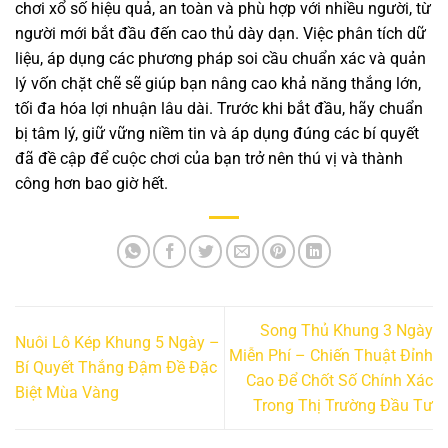
chơi xổ số hiệu quả, an toàn và phù hợp với nhiều người, từ
người mới bắt đầu đến cao thủ dày dạn. Việc phân tích dữ
liệu, áp dụng các phương pháp soi cầu chuẩn xác và quản
lý vốn chặt chẽ sẽ giúp bạn nâng cao khả năng thắng lớn,
tối đa hóa lợi nhuận lâu dài. Trước khi bắt đầu, hãy chuẩn
bị tâm lý, giữ vững niềm tin và áp dụng đúng các bí quyết
đã đề cập để cuộc chơi của bạn trở nên thú vị và thành
công hơn bao giờ hết.
Song Thủ Khung 3 Ngày
Nuôi Lô Kép Khung 5 Ngày –
Miễn Phí – Chiến Thuật Đỉnh
Bí Quyết Thắng Đậm Đề Đặc
Cao Để Chốt Số Chính Xác
Biệt Mùa Vàng
Trong Thị Trường Đầu Tư