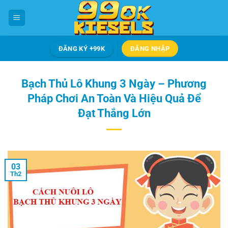
Bỏ
qua
nội
dung
ĐĂNG KÝ +99K
ĐĂNG NHẬP
Bạch Thủ Lô Khung 3 Ngày – Phương
Pháp Chơi An Toàn Và Hiệu Quả Để
Đạt Thắng Lớn
03
Th2