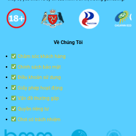
Về Chúng Tôi
Chăm sóc khách hàng
Chính sách bảo mật
Điều khoản sử dụng
Giấy phép hoạt động
Vấn đề thường gặp
Quyền riêng tư
Chơi có trách nhiệm