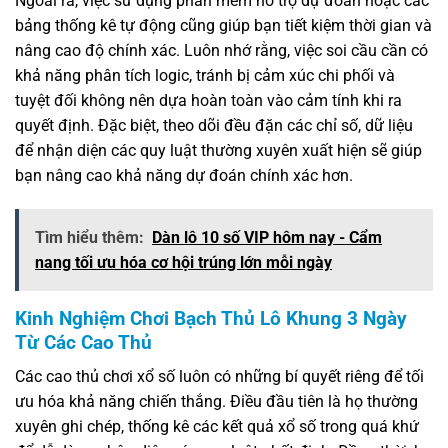
Ngoài ra, việc sử dụng phần mềm hỗ trợ dự đoán hoặc các
bảng thống kê tự động cũng giúp bạn tiết kiệm thời gian và
nâng cao độ chính xác. Luôn nhớ rằng, việc soi cầu cần có
khả năng phân tích logic, tránh bị cảm xúc chi phối và
tuyệt đối không nên dựa hoàn toàn vào cảm tính khi ra
quyết định. Đặc biệt, theo dõi đều đặn các chỉ số, dữ liệu
để nhận diện các quy luật thường xuyên xuất hiện sẽ giúp
bạn nâng cao khả năng dự đoán chính xác hơn.
Tìm hiểu thêm:
Dàn lô 10 số VIP hôm nay - Cẩm
nang tối ưu hóa cơ hội trúng lớn mỗi ngày
Kinh Nghiệm Chơi Bạch Thủ Lô Khung 3 Ngày
Từ Các Cao Thủ
Các cao thủ chơi xổ số luôn có những bí quyết riêng để tối
ưu hóa khả năng chiến thắng. Điều đầu tiên là họ thường
xuyên ghi chép, thống kê các kết quả xổ số trong quá khứ