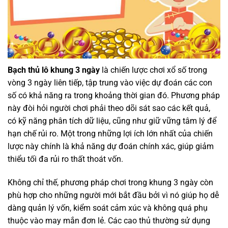
Bạch thủ lô khung 3 ngày
là chiến lược chơi xổ số trong
vòng 3 ngày liên tiếp, tập trung vào việc dự đoán các con
số có khả năng ra trong khoảng thời gian đó. Phương pháp
này đòi hỏi người chơi phải theo dõi sát sao các kết quả,
có kỹ năng phân tích dữ liệu, cũng như giữ vững tâm lý để
hạn chế rủi ro. Một trong những lợi ích lớn nhất của chiến
lược này chính là khả năng dự đoán chính xác, giúp giảm
thiểu tối đa rủi ro thất thoát vốn.
Không chỉ thế, phương pháp chơi trong khung 3 ngày còn
phù hợp cho những người mới bắt đầu bởi vì nó giúp họ dễ
dàng quản lý vốn, kiểm soát cảm xúc và không quá phụ
thuộc vào may mắn đơn lẻ. Các cao thủ thường sử dụng