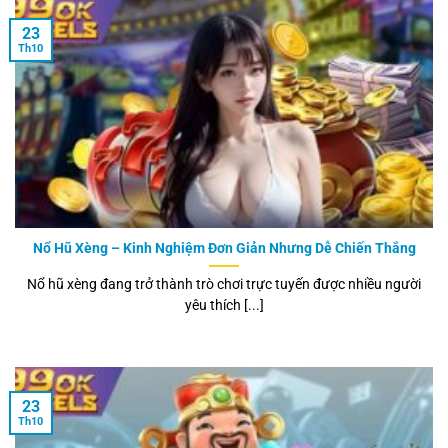
23
Th10
Nổ Hũ Xèng – Kinh Nghiệm Đơn Giản Nhưng Dễ Chiến Thắng
Nổ hũ xèng đang trở thành trò chơi trực tuyến được nhiều người
yêu thích [...]
23
Th10