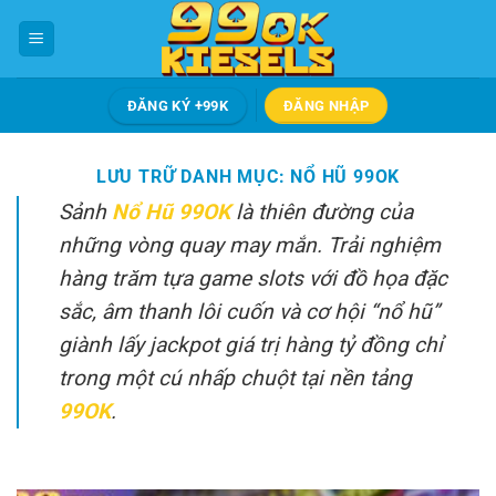
Bỏ
qua
nội
dung
ĐĂNG KÝ +99K
ĐĂNG NHẬP
LƯU TRỮ DANH MỤC:
NỔ HŨ 99OK
Sảnh
Nổ Hũ 99OK
là thiên đường của
những vòng quay may mắn. Trải nghiệm
hàng trăm tựa game slots với đồ họa đặc
sắc, âm thanh lôi cuốn và cơ hội “nổ hũ”
giành lấy jackpot giá trị hàng tỷ đồng chỉ
trong một cú nhấp chuột tại nền tảng
99OK
.