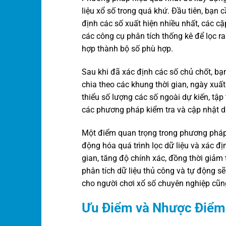
liệu xổ số trong quá khứ. Đầu tiên, bạn
định các số xuất hiện nhiều nhất, các cặp
các công cụ phân tích thống kê để lọc ra
hợp thành bộ số phù hợp.
Sau khi đã xác định các số chủ chốt, bạ
chia theo các khung thời gian, ngày xuất
thiểu số lượng các số ngoài dự kiến, tập
các phương pháp kiểm tra và cập nhật d
Một điểm quan trọng trong phương pháp 
động hóa quá trình lọc dữ liệu và xác đ
gian, tăng độ chính xác, đồng thời giảm 
phân tích dữ liệu thủ công và tự động s
cho người chơi xổ số chuyên nghiệp cũn
Ưu Điểm và Nhược Điểm