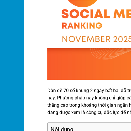
Dàn đề 70 số khung 2 ngày bất bại đã tr
nay. Phương pháp này không chỉ giúp cá
thắng cao trong khoảng thời gian ngắn 
đang được xem là công cụ đắc lực để nâ
Nội dung