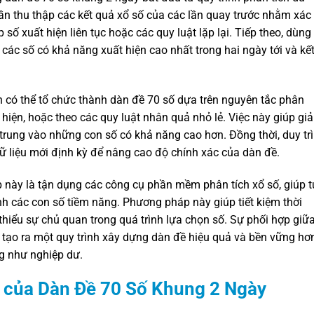
 cần thu thập các kết quả xổ số của các lần quay trước nhằm xác
 số xuất hiện liên tục hoặc các quy luật lặp lại. Tiếp theo, dùng
 các số có khả năng xuất hiện cao nhất trong hai ngày tới và kế
n có thể tổ chức thành dàn đề 70 số dựa trên nguyên tắc phân
 hiện, hoặc theo các quy luật nhân quả nhỏ lẻ. Việc này giúp gi
 trung vào những con số có khả năng cao hơn. Đồng thời, duy trì
ữ liệu mới định kỳ để nâng cao độ chính xác của dàn đề.
này là tận dụng các công cụ phần mềm phân tích xổ số, giúp t
ịnh các con số tiềm năng. Phương pháp này giúp tiết kiệm thời
thiểu sự chủ quan trong quá trình lựa chọn số. Sự phối hợp giữ
ẽ tạo ra một quy trình xây dựng dàn đề hiệu quả và bền vững hơ
g như nghiệp dư.
 của Dàn Đề 70 Số Khung 2 Ngày