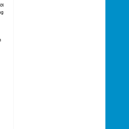
ời
ng
n