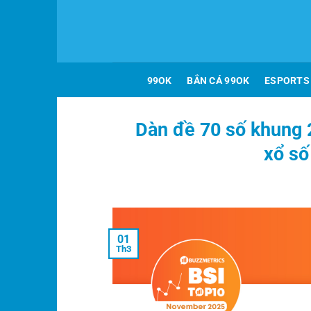
Bỏ
qua
nội
dung
99OK
BẮN CÁ 99OK
ESPORTS
Dàn đề 70 số khung 2
xổ số
01
Th3