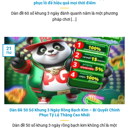
phục lô đề hiệu quả mọi thời điểm
Dàn đề 60 số khung 3 ngày đánh quanh năm là một phương
pháp chơi [...]
21
Th2
Dàn Đề 50 Số Khung 3 Ngày Rồng Bạch Kim – Bí Quyết Chinh
Phục Tỷ Lệ Thắng Cao Nhất
Dàn đề 50 số khung 3 ngày rồng bạch kim không chỉ là một