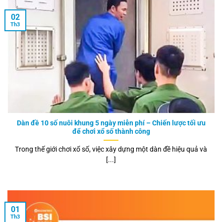
02
Th3
Dàn đề 10 số nuôi khung 5 ngày miễn phí – Chiến lược tối ưu
để chơi xổ số thành công
Trong thế giới chơi xổ số, việc xây dựng một dàn đề hiệu quả và
[...]
01
Th3