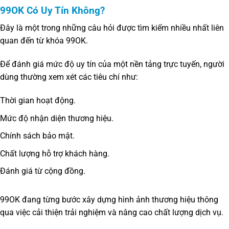
99OK Có Uy Tín Không?
Đây là một trong những câu hỏi được tìm kiếm nhiều nhất liên
quan đến từ khóa 99OK.
Để đánh giá mức độ uy tín của một nền tảng trực tuyến, người
dùng thường xem xét các tiêu chí như:
Thời gian hoạt động.
Mức độ nhận diện thương hiệu.
Chính sách bảo mật.
Chất lượng hỗ trợ khách hàng.
Đánh giá từ cộng đồng.
99OK đang từng bước xây dựng hình ảnh thương hiệu thông
qua việc cải thiện trải nghiệm và nâng cao chất lượng dịch vụ.