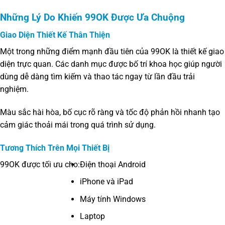
Những Lý Do Khiến 99OK Được Ưa Chuộng
Giao Diện Thiết Kế Thân Thiện
Một trong những điểm mạnh đầu tiên của 99OK là thiết kế giao
diện trực quan. Các danh mục được bố trí khoa học giúp người
dùng dễ dàng tìm kiếm và thao tác ngay từ lần đầu trải
nghiệm.
Màu sắc hài hòa, bố cục rõ ràng và tốc độ phản hồi nhanh tạo
cảm giác thoải mái trong quá trình sử dụng.
Tương Thích Trên Mọi Thiết Bị
99OK được tối ưu cho:
Điện thoại Android
iPhone và iPad
Máy tính Windows
Laptop