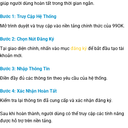
giúp người dùng hoàn tất trong thời gian ngắn.
Bước 1: Truy Cập Hệ Thống
Mở trình duyệt và truy cập vào nền tảng chính thức của 99OK.
Bước 2: Chọn Nút Đăng Ký
Tại giao diện chính, nhấn vào mục
đăng ký
để bắt đầu tạo tài
khoản mới.
Bước 3: Nhập Thông Tin
Điền đầy đủ các thông tin theo yêu cầu của hệ thống.
Bước 4: Xác Nhận Hoàn Tất
Kiểm tra lại thông tin đã cung cấp và xác nhận đăng ký.
Sau khi hoàn thành, người dùng có thể truy cập các tính năng
được hỗ trợ trên nền tảng.