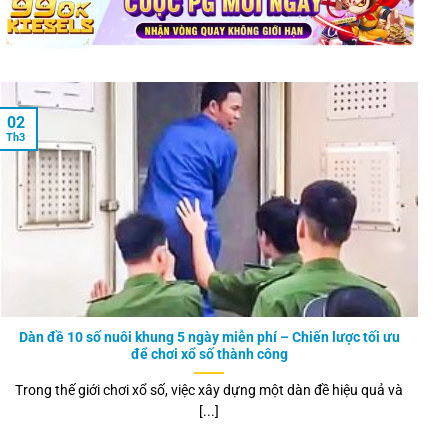
02
Th3
Dàn đề 10 số nuôi khung 5 ngày miễn phí – Chiến lược tối ưu
để chơi xổ số thành công
Trong thế giới chơi xổ số, việc xây dựng một dàn đề hiệu quả và
[...]