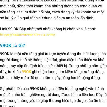
trọng. Tại naturesremedies.uk.com bạn sẽ tìm vào đúng
99OK
mới nhất, đồng thời khám phá những thông tin tổng quan về
nền tảng, các ưu điểm nổi bật, cách đăng ký tài khoản và một
số lưu ý giúp quá trình sử dụng diễn ra an toàn, ổn định.
Link 99 OK Cập nhật mới nhất không bị chặn vào là chơi:
https://naturesremedies.uk.com/
99OK Là Gì?
99OK là một nền tảng giải trí trực tuyến đang thu hút lượng lớn
người dùng nhờ hệ thống hiện đại, giao diện thân thiện và khả
năng truy cập ổn định trên nhiều thiết bị. Trong những năm gần
đây, từ khóa
99OK
ghi nhận lượng tìm kiếm tăng trưởng đáng
kể, cho thấy mức độ quan tâm ngày càng lớn từ cộng đồng.
Sự phát triển của 99OK không chỉ đến từ công nghệ vận hành
mà còn nhờ trải nghiệm người dùng được tối ưu liên tục. Đây là
một trong những yếu tố giúp thương hiệu tạo được dấu ấn trên
thị trường.