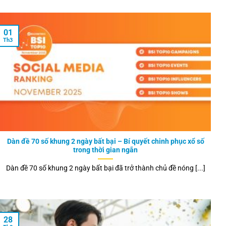
01
Th3
Dàn đề 70 số khung 2 ngày bất bại – Bí quyết chinh phục xổ số
trong thời gian ngắn
Dàn đề 70 số khung 2 ngày bất bại đã trở thành chủ đề nóng [...]
28