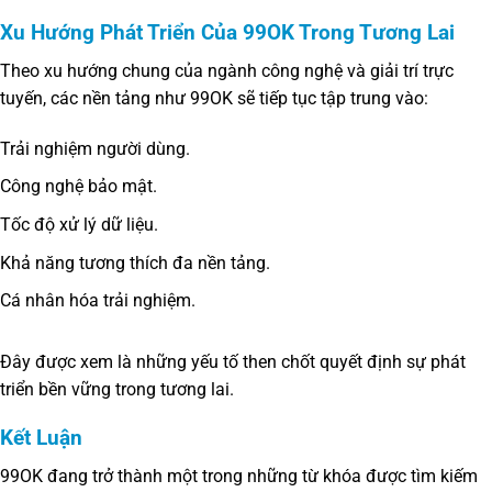
Xu Hướng Phát Triển Của 99OK Trong Tương Lai
Theo xu hướng chung của ngành công nghệ và giải trí trực
tuyến, các nền tảng như 99OK sẽ tiếp tục tập trung vào:
Trải nghiệm người dùng.
Công nghệ bảo mật.
Tốc độ xử lý dữ liệu.
Khả năng tương thích đa nền tảng.
Cá nhân hóa trải nghiệm.
Đây được xem là những yếu tố then chốt quyết định sự phát
triển bền vững trong tương lai.
Kết Luận
99OK đang trở thành một trong những từ khóa được tìm kiếm