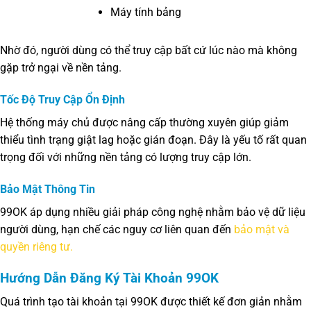
Máy tính bảng
Nhờ đó, người dùng có thể truy cập bất cứ lúc nào mà không
gặp trở ngại về nền tảng.
Tốc Độ Truy Cập Ổn Định
Hệ thống máy chủ được nâng cấp thường xuyên giúp giảm
thiểu tình trạng giật lag hoặc gián đoạn. Đây là yếu tố rất quan
trọng đối với những nền tảng có lượng truy cập lớn.
Bảo Mật Thông Tin
99OK áp dụng nhiều giải pháp công nghệ nhằm bảo vệ dữ liệu
người dùng, hạn chế các nguy cơ liên quan đến
bảo mật và
quyền riêng tư.
Hướng Dẫn Đăng Ký Tài Khoản 99OK
Quá trình tạo tài khoản tại 99OK được thiết kế đơn giản nhằm