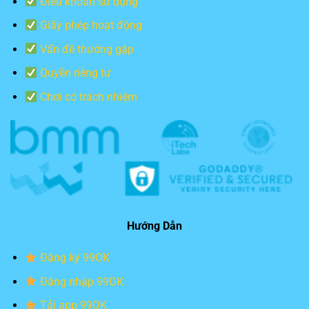
Điều khoản sử dụng
Giấy phép hoạt động
Vấn đề thường gặp
Quyền riêng tư
Chơi có trách nhiệm
Hướng Dẫn
Đăng ký 99OK
Đăng nhập 99OK
Tải app 99OK