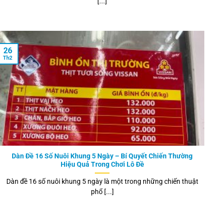
[...]
26
Th2
Dàn Đề 16 Số Nuôi Khung 5 Ngày – Bí Quyết Chiến Thường
Hiệu Quả Trong Chơi Lô Đề
Dàn đề 16 số nuôi khung 5 ngày là một trong những chiến thuật
phổ [...]