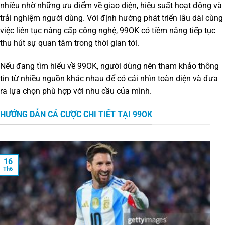
nhiều nhờ những ưu điểm về giao diện, hiệu suất hoạt động và
trải nghiệm người dùng. Với định hướng phát triển lâu dài cùng
việc liên tục nâng cấp công nghệ, 99OK có tiềm năng tiếp tục
thu hút sự quan tâm trong thời gian tới.
Nếu đang tìm hiểu về 99OK, người dùng nên tham khảo thông
tin từ nhiều nguồn khác nhau để có cái nhìn toàn diện và đưa
ra lựa chọn phù hợp với nhu cầu của mình.
HƯỚNG DẪN CÁ CƯỢC CHI TIẾT TẠI 99OK
16
Th6