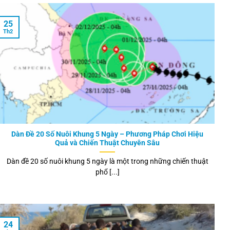
25
Th2
Dàn Đề 20 Số Nuôi Khung 5 Ngày – Phương Pháp Chơi Hiệu
Quả và Chiến Thuật Chuyên Sâu
Dàn đề 20 số nuôi khung 5 ngày là một trong những chiến thuật
phổ [...]
24