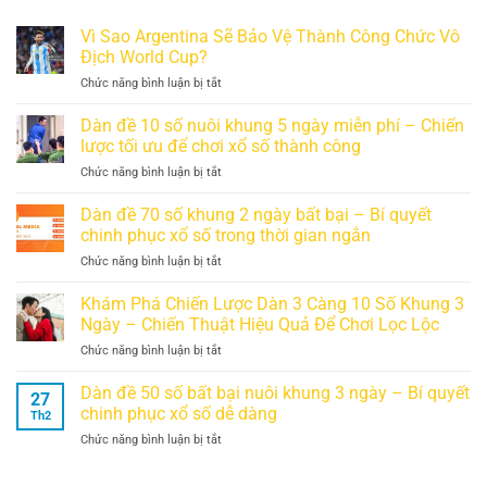
Vì Sao Argentina Sẽ Bảo Vệ Thành Công Chức Vô
Địch World Cup?
ở
Chức năng bình luận bị tắt
Vì
Sao
Dàn đề 10 số nuôi khung 5 ngày miễn phí – Chiến
Argentina
lược tối ưu để chơi xổ số thành công
Sẽ
ở
Chức năng bình luận bị tắt
Bảo
Dàn
Vệ
đề
Dàn đề 70 số khung 2 ngày bất bại – Bí quyết
Thành
10
Công
chinh phục xổ số trong thời gian ngắn
số
Chức
ở
Chức năng bình luận bị tắt
nuôi
Vô
Dàn
khung
Địch
đề
Khám Phá Chiến Lược Dàn 3 Càng 10 Số Khung 3
5
World
70
ngày
Ngày – Chiến Thuật Hiệu Quả Để Chơi Lọc Lộc
Cup?
số
miễn
ở
Chức năng bình luận bị tắt
khung
phí
Khám
2
–
Phá
Dàn đề 50 số bất bại nuôi khung 3 ngày – Bí quyết
ngày
Chiến
27
Chiến
bất
chinh phục xổ số dễ dàng
lược
Th2
Lược
bại
tối
ở
Chức năng bình luận bị tắt
Dàn
–
ưu
Dàn
3
Bí
để
đề
Càng
quyết
chơi