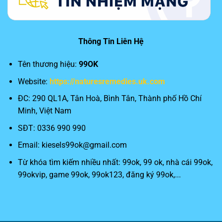
Thông Tin Liên Hệ
Tên thương hiệu:
99OK
Website:
https://naturesremedies.uk.com
ĐC: 290 QL1A, Tân Hoà, Bình Tân, Thành phố Hồ Chí
Minh, Việt Nam
SĐT: 0336 990 990
Email:
kiesels99ok@gmail.com
Từ khóa tìm kiếm nhiều nhất: 99ok, 99 ok, nhà cái 99ok,
99okvip, game 99ok, 99ok123, đăng ký 99ok,...