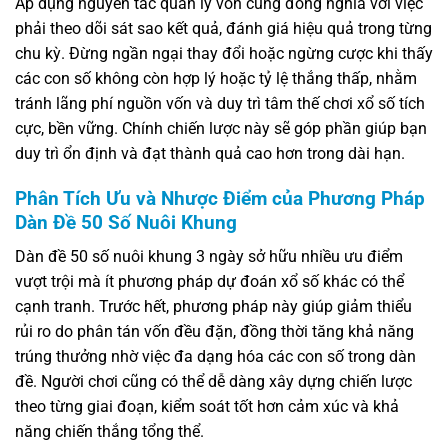
Áp dụng nguyên tắc quản lý vốn cũng đồng nghĩa với việc
phải theo dõi sát sao kết quả, đánh giá hiệu quả trong từng
chu kỳ. Đừng ngần ngại thay đổi hoặc ngừng cược khi thấy
các con số không còn hợp lý hoặc tỷ lệ thắng thấp, nhằm
tránh lãng phí nguồn vốn và duy trì tâm thế chơi xổ số tích
cực, bền vững. Chính chiến lược này sẽ góp phần giúp bạn
duy trì ổn định và đạt thành quả cao hơn trong dài hạn.
Phân Tích Ưu và Nhược Điểm của Phương Pháp
Dàn Đề 50 Số Nuôi Khung
Dàn đề 50 số nuôi khung 3 ngày sở hữu nhiều ưu điểm
vượt trội mà ít phương pháp dự đoán xổ số khác có thể
cạnh tranh. Trước hết, phương pháp này giúp giảm thiểu
rủi ro do phân tán vốn đều đặn, đồng thời tăng khả năng
trúng thưởng nhờ việc đa dạng hóa các con số trong dàn
đề. Người chơi cũng có thể dễ dàng xây dựng chiến lược
theo từng giai đoạn, kiểm soát tốt hơn cảm xúc và khả
năng chiến thắng tổng thể.