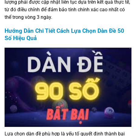
lượng phải được cập nhật liên tục dựa trên kết quả thực tế,
từ đó điều chỉnh để đảm bảo tính chính xác cao nhất có
thể trong vòng 3 ngày.
Hướng Dẫn Chi Tiết Cách Lựa Chọn Dàn Đề 50
Số Hiệu Quả
Lựa chọn dàn đề phù hợp là yếu tố quyết định thành bại