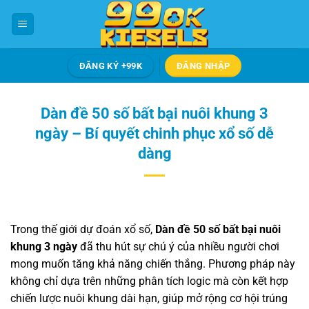
Bỏ
qua
nội
dung
ĐĂNG KÝ +99K
ĐĂNG NHẬP
Dàn đề 50 số bất bại nuôi khung 3
ngày – Bí quyết chinh phục xổ số dễ
dàng
Trong thế giới dự đoán xổ số,
Dàn đề 50 số bất bại nuôi
khung 3 ngày
đã thu hút sự chú ý của nhiều người chơi
mong muốn tăng khả năng chiến thắng. Phương pháp này
không chỉ dựa trên những phân tích logic mà còn kết hợp
chiến lược nuôi khung dài hạn, giúp mở rộng cơ hội trúng