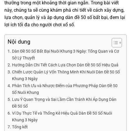
thưởng trong một khoảng thời gian ngắn. Trong bài viết
này, chúng ta sẽ cùng khám phá chi tiết về cách xây dựng,
lựa chọn, quản lý và áp dụng dàn đề 50 số bất bại, đem lại
lợi ích tối đa cho người chơi xổ số.
Nội dung
Dàn Đề 50 Số Bất Bại Nuôi Khung 3 Ngày: Tổng Quan và Cơ
Sở Lý Thuyết
Hướng Dẫn Chi Tiết Cách Lựa Chọn Dàn Đề 50 Số Hiệu Quả
Chiến Lược Quản Lý Vốn Thông Minh Khi Nuôi Dàn Đề 50 Số
Khung 3 Ngày
Phân Tích Ưu và Nhược Điểm của Phương Pháp Dàn Đề 50
Số Nuôi Khung
Lưu Ý Quan Trọng và Sai Lầm Cần Tránh Khi Áp Dụng Dàn
Đề 50 Số
Ví Dụ Thực Tế và Thống Kê Hiệu Quả Dàn Đề 50 Số Nuôi
Khung 3 Ngày
Tổng kết