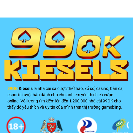
50
10
chinh
xổ
số
Số
phục
số
bất
Khung
xổ
thành
bại
3
số
công
nuôi
Ngày
trong
khung
–
thời
3
Chiến
gian
ngày
Thuật
ngắn
–
Hiệu
Bí
Quả
quyết
Để
chinh
Chơi
phục
Lọc
xổ
Lộc
số
dễ
dàng
99OK
Kiesels
là nhà cái cá cược thể thao, xổ số, casino, bắn cá,
esports tuyệt hảo dành cho cho anh em yêu thích cá cược
online. Với lượng tìm kiếm lên đến 1,200,000 nhà cái 99OK cho
thấy độ yêu thích và uy tín của mình trên thị trường gamebling.