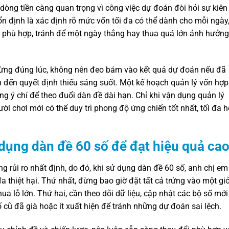
òng tiền càng quan trọng vì công việc dự đoán đòi hỏi sự kiên 
n định là xác định rõ mức vốn tối đa có thể dành cho mỗi ngày
 phù hợp, tránh để một ngày thắng hay thua quá lớn ảnh hưởng
 dừng đúng lúc, không nên đeo bám vào kết quả dự đoán nếu đã
dẫn đến quyết định thiếu sáng suốt. Một kế hoạch quản lý vốn hợp
ững ý chí để theo đuổi dàn đề dài hạn. Chỉ khi vận dụng quản lý
ời chơi mới có thể duy trì phong độ ứng chiến tốt nhất, tối đa 
 dụng dàn đề 60 số để đạt hiệu quả ca
rủi ro nhất định, do đó, khi sử dụng dàn đề 60 số, anh chị em
a thiệt hại. Thứ nhất, đừng bao giờ đặt tất cả trứng vào một giỏ
hua lỗ lớn. Thứ hai, cần theo dõi dữ liệu, cập nhật các bộ số mới
 cũ đã già hoặc ít xuất hiện để tránh những dự đoán sai lệch.