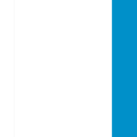
thời
Khung
50
gian
3
số
ngắn
Ngày
bất
–
bại
Chiến
nuôi
Thuật
khung
Hiệu
3
Quả
ngày
Để
–
Chơi
Bí
Lọc
quyết
Lộc
chinh
phục
xổ
số
dễ
dàng