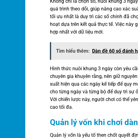
Không chỉ là chọn số, nuôi khung 3 ngày 
quá trình theo dõi, giúp nâng cao xác s
tối ưu nhất là duy trì các số chính đã c
hoạt dựa trên kết quả thực tế. Việc này g
hợp nhất với dữ liệu mới.
Tìm hiểu thêm:
Dàn đề 60 số đánh h
Hình thức nuôi khung 3 ngày còn yêu cầu
chuyên gia khuyên rằng, nên giữ nguyên 
xuất hiện qua các ngày kế tiếp để quy m
cho từng ngày và từng bộ để duy trì sự 
Với chiến lược này, người chơi có thể y
cao tối đa.
Quản lý vốn khi chơi dà
Quản lý vốn là yếu tố then chốt quyết đị