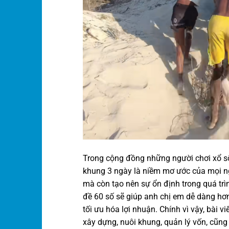
Trong cộng đồng những người chơi xổ số 
khung 3 ngày là niềm mơ ước của mọi ng
mà còn tạo nên sự ổn định trong quá tr
đề 60 số sẽ giúp anh chị em dễ dàng hơn 
tối ưu hóa lợi nhuận. Chính vì vậy, bài 
xây dựng, nuôi khung, quản lý vốn, cũng