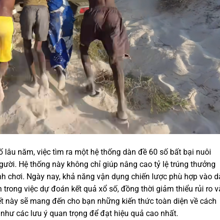
lâu năm, việc tìm ra một hệ thống dàn đề 60 số bất bại nuôi
ười. Hệ thống này không chỉ giúp nâng cao tỷ lệ trúng thưởng
ình chơi. Ngày nay, khả năng vận dụng chiến lược phù hợp vào 
trong việc dự đoán kết quả xổ số, đồng thời giảm thiểu rủi ro v
viết này sẽ mang đến cho bạn những kiến thức toàn diện về cách
 như các lưu ý quan trọng để đạt hiệu quả cao nhất.