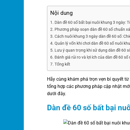
Nội dung
Dàn đề 60 số bất bại nuôi khung 3 ngày: 
Phương pháp soạn dàn đề 60 số chuẩn xá
Cách nuôi khung 3 ngày dàn đề 60 số: Chiế
Quản lý vốn khi chơi dàn đề 60 số nuôi kh
Lưu ý quan trọng khi sử dụng dàn đề 60 s
Đánh giá rủi ro và lợi ích của dàn đề 60 s
Tổng kết
Hãy cùng khám phá trọn vẹn bí quyết từ 
tổng hợp các phương pháp cập nhật mớ
dưới đây.
Dàn đề 60 số bất bại nu