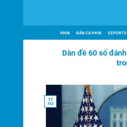
Bỏ
qua
nội
dung
99OK
BẮN CÁ 99OK
ESPORTS
Dàn đề 60 số đánh 
tr
11
Th2