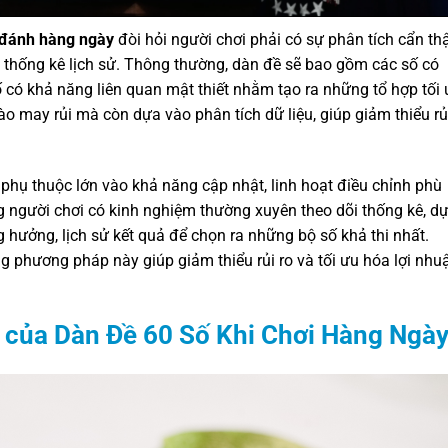
 đánh hàng ngày
đòi hỏi người chơi phải có sự phân tích cẩn th
à thống kê lịch sử. Thông thường, dàn đề sẽ bao gồm các số có
ố có khả năng liên quan mật thiết nhằm tạo ra những tổ hợp tối
 may rủi mà còn dựa vào phân tích dữ liệu, giúp giảm thiểu rủ
phụ thuộc lớn vào khả năng cập nhật, linh hoạt điều chỉnh phù
g người chơi có kinh nghiệm thường xuyên theo dõi thống kê, d
 hưởng, lịch sử kết quả để chọn ra những bộ số khả thi nhất.
g phương pháp này giúp giảm thiểu rủi ro và tối ưu hóa lợi nhu
của Dàn Đề 60 Số Khi Chơi Hàng Ngà