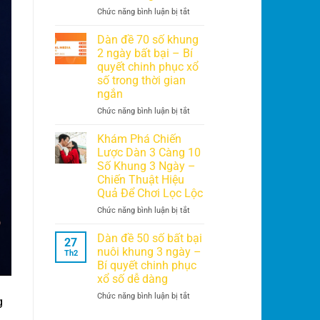
Công
ở
Chức năng bình luận bị tắt
Chức
Dàn
Vô
đề
Dàn đề 70 số khung
Địch
10
2 ngày bất bại – Bí
World
số
quyết chinh phục xổ
Cup?
nuôi
số trong thời gian
khung
ngắn
5
ngày
ở
Chức năng bình luận bị tắt
miễn
Dàn
phí
đề
Khám Phá Chiến
–
70
Lược Dàn 3 Càng 10
Chiến
số
Số Khung 3 Ngày –
lược
khung
Chiến Thuật Hiệu
tối
2
Quả Để Chơi Lọc Lộc
ưu
ngày
để
bất
ở
Chức năng bình luận bị tắt
chơi
bại
Khám
xổ
–
Phá
Dàn đề 50 số bất bại
27
số
Bí
Chiến
nuôi khung 3 ngày –
Th2
thành
quyết
Lược
Bí quyết chinh phục
công
chinh
Dàn
xổ số dễ dàng
phục
3
xổ
Càng
ở
Chức năng bình luận bị tắt
g
số
10
Dàn
trong
Số
đề