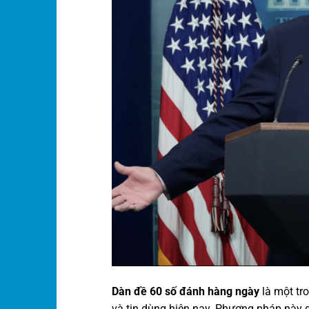
Dàn đề 60 số đánh hàng ngày
là một tr
và tin dùng hiện nay. Phương pháp này 