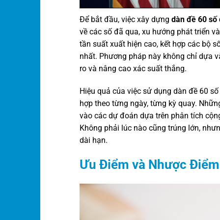
Để bắt đầu, việc xây dựng
dàn đề 60 số
về các số đã qua, xu hướng phát triển v
tần suất xuất hiện cao, kết hợp các bộ s
nhất. Phương pháp này không chỉ dựa vào
ro và nâng cao xác suất thắng.
Hiệu quả của việc sử dụng dàn đề 60 số 
hợp theo từng ngày, từng kỳ quay. Nhữn
vào các dự đoán dựa trên phân tích cộng
Không phải lúc nào cũng trúng lớn, nhưn
dài hạn.
Ưu Điểm và Nhược Điểm 