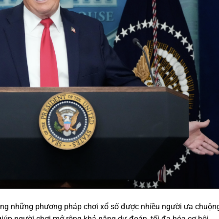
ong những phương pháp chơi xổ số được nhiều người ưa chuộn
giúp người chơi mở rộng khả năng dự đoán, tối đa hóa cơ hội