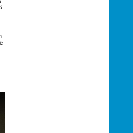
g
ố
n
là
u