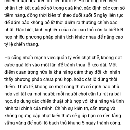
chiến thuật dựa trên dữ liệu thực tế. Họ hướng đến việc
phân tích kết quả xổ số trong quá khứ, xác định các con số
tiềm năng, đồng thời kiên trì theo đuổi suốt 5 ngày liên tục
để đảm bảo không bỏ lỡ thời điểm ra thưởng chính xác
nhất. Đặc biệt, kinh nghiệm của các cao thủ còn là biết kết
hợp nhiều phương pháp phân tích khác nhau để nâng cao
tỷ lệ chiến thắng.
Họ cũng nhấn mạnh việc quản lý vốn chặt chẽ, không đặt
cược quá lớn vào một lần để tránh thua lỗ kéo dài. Một
điểm quan trọng nữa là khả năng dám thay đổi khi nhận
thấy phương pháp chưa phù hợp, hoặc cắt lỗ đúng thời
điểm. Thực tế, không có một công thức cố định nào phù
hợp với tất cả mọi người; mỗi người chơi cần tự rút ra bài
học, áp dụng các chiến thuật phù hợp với khả năng và tình
hình tài chính của mình. Chính sự kiên trì, cẩn trọng và
không ngừng cập nhật kiến thức sẽ giúp bạn có nền tảng
vững vàng để nuôi lô bạch thủ khung 5 ngày thành công.