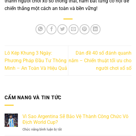
thành người chơi xổ số thông thái, nắm bắt từng cơ hội để
chiến thắng một cách an toàn và bền vững!
Lô Kép Khung 3 Ngày:
Dàn đề 40 số đánh quanh
Phương Pháp Đầu Tư Thông
năm – Chiến thuật tối ưu cho
Minh – An Toàn Và Hiệu Quả
người chơi xổ số
CẨM NANG VÀ TIN TỨC
Vì Sao Argentina Sẽ Bảo Vệ Thành Công Chức Vô
Địch World Cup?
ở
Chức năng bình luận bị tắt
Vì