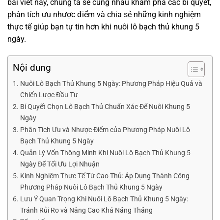
bài viết này, chúng ta sẽ cùng nhau khám phá các bí quyết,
phân tích ưu nhược điểm và chia sẻ những kinh nghiệm
thực tế giúp bạn tự tin hơn khi nuôi lô bạch thủ khung 5
ngày.
Nội dung
Nuôi Lô Bạch Thủ Khung 5 Ngày: Phương Pháp Hiệu Quả và
Chiến Lược Đầu Tư
Bí Quyết Chọn Lô Bạch Thủ Chuẩn Xác Để Nuôi Khung 5
Ngày
Phân Tích Ưu và Nhược Điểm của Phương Pháp Nuôi Lô
Bạch Thủ Khung 5 Ngày
Quản Lý Vốn Thông Minh Khi Nuôi Lô Bạch Thủ Khung 5
Ngày Để Tối Ưu Lợi Nhuận
Kinh Nghiệm Thực Tế Từ Cao Thủ: Áp Dụng Thành Công
Phương Pháp Nuôi Lô Bạch Thủ Khung 5 Ngày
Lưu Ý Quan Trọng Khi Nuôi Lô Bạch Thủ Khung 5 Ngày:
Tránh Rủi Ro và Nâng Cao Khả Năng Thắng