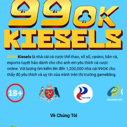
3
Chiến
gian
ngày
Thuật
ngắn
–
Hiệu
Bí
Quả
quyết
Để
chinh
Chơi
phục
Lọc
xổ
Lộc
số
dễ
dàng
99OK
Kiesels
là nhà cái cá cược thể thao, xổ số, casino, bắn cá,
esports tuyệt hảo dành cho cho anh em yêu thích cá cược
online. Với lượng tìm kiếm lên đến 1,200,000 nhà cái 99OK cho
thấy độ yêu thích và uy tín của mình trên thị trường gamebling.
Về Chúng Tôi