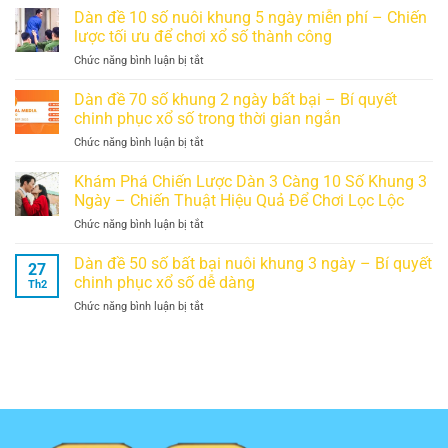
Sao
Dàn đề 10 số nuôi khung 5 ngày miễn phí – Chiến
Argentina
lược tối ưu để chơi xổ số thành công
Sẽ
ở
Chức năng bình luận bị tắt
Bảo
Dàn
Vệ
đề
Dàn đề 70 số khung 2 ngày bất bại – Bí quyết
Thành
10
Công
chinh phục xổ số trong thời gian ngắn
số
Chức
ở
Chức năng bình luận bị tắt
nuôi
Vô
Dàn
khung
Địch
đề
Khám Phá Chiến Lược Dàn 3 Càng 10 Số Khung 3
5
World
70
ngày
Ngày – Chiến Thuật Hiệu Quả Để Chơi Lọc Lộc
Cup?
số
miễn
ở
Chức năng bình luận bị tắt
khung
phí
Khám
2
–
Phá
Dàn đề 50 số bất bại nuôi khung 3 ngày – Bí quyết
ngày
Chiến
27
Chiến
bất
chinh phục xổ số dễ dàng
lược
Th2
Lược
bại
tối
ở
Chức năng bình luận bị tắt
Dàn
–
ưu
Dàn
3
Bí
để
đề
Càng
quyết
chơi
50
10
chinh
xổ
số
Số
phục
số
bất
Khung
xổ
thành
bại
3
số
công
nuôi
Ngày
trong
khung
–
thời