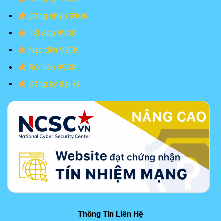
Đăng nhập 99OK
Tải app 99OK
Nạp tiền 99OK
Rút tiền 99OK
Đăng ký đại ký
Thông Tin Liên Hệ