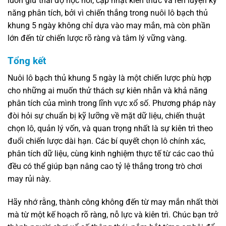
luôn giữ thái độ học hỏi, cập nhật kiến thức và rèn luyện kỹ
năng phân tích, bởi vì chiến thắng trong nuôi lô bạch thủ
khung 5 ngày không chỉ dựa vào may mắn, mà còn phần
lớn đến từ chiến lược rõ ràng và tâm lý vững vàng.
Tổng kết
Nuôi lô bạch thủ khung 5 ngày là một chiến lược phù hợp
cho những ai muốn thử thách sự kiên nhẫn và khả năng
phân tích của mình trong lĩnh vực xổ số. Phương pháp này
đòi hỏi sự chuẩn bị kỹ lưỡng về mặt dữ liệu, chiến thuật
chọn lô, quản lý vốn, và quan trọng nhất là sự kiên trì theo
đuổi chiến lược dài hạn. Các bí quyết chọn lô chính xác,
phân tích dữ liệu, cùng kinh nghiệm thực tế từ các cao thủ
đều có thể giúp bạn nâng cao tỷ lệ thắng trong trò chơi
may rủi này.
Hãy nhớ rằng, thành công không đến từ may mắn nhất thời
mà từ một kế hoạch rõ ràng, nỗ lực và kiên trì. Chúc bạn trở