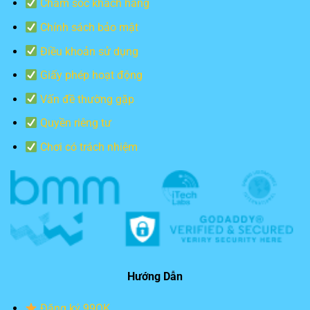
Chăm sóc khách hàng
Chính sách bảo mật
Điều khoản sử dụng
Giấy phép hoạt động
Vấn đề thường gặp
Quyền riêng tư
Chơi có trách nhiệm
Hướng Dẫn
Đăng ký 99OK