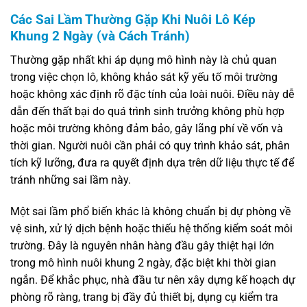
Các Sai Lầm Thường Gặp Khi Nuôi Lô Kép
Khung 2 Ngày (và Cách Tránh)
Thường gặp nhất khi áp dụng mô hình này là chủ quan
trong việc chọn lô, không khảo sát kỹ yếu tố môi trường
hoặc không xác định rõ đặc tính của loài nuôi. Điều này dễ
dẫn đến thất bại do quá trình sinh trưởng không phù hợp
hoặc môi trường không đảm bảo, gây lãng phí về vốn và
thời gian. Người nuôi cần phải có quy trình khảo sát, phân
tích kỹ lưỡng, đưa ra quyết định dựa trên dữ liệu thực tế để
tránh những sai lầm này.
Một sai lầm phổ biến khác là không chuẩn bị dự phòng về
vệ sinh, xử lý dịch bệnh hoặc thiếu hệ thống kiểm soát môi
trường. Đây là nguyên nhân hàng đầu gây thiệt hại lớn
trong mô hình nuôi khung 2 ngày, đặc biệt khi thời gian
ngắn. Để khắc phục, nhà đầu tư nên xây dựng kế hoạch dự
phòng rõ ràng, trang bị đầy đủ thiết bị, dụng cụ kiểm tra