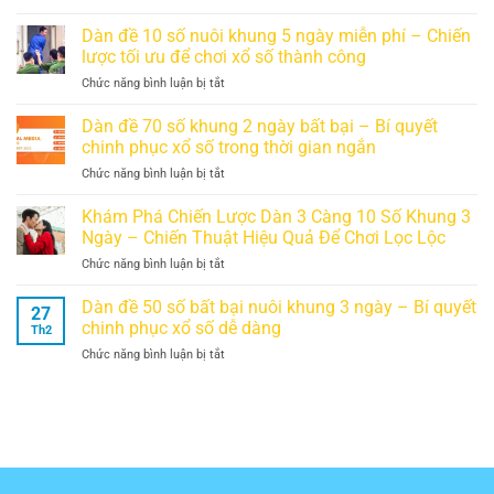
Vì
Sao
Dàn đề 10 số nuôi khung 5 ngày miễn phí – Chiến
Argentina
lược tối ưu để chơi xổ số thành công
Sẽ
ở
Chức năng bình luận bị tắt
Bảo
Dàn
Vệ
đề
Dàn đề 70 số khung 2 ngày bất bại – Bí quyết
Thành
10
Công
chinh phục xổ số trong thời gian ngắn
số
Chức
ở
Chức năng bình luận bị tắt
nuôi
Vô
Dàn
khung
Địch
đề
Khám Phá Chiến Lược Dàn 3 Càng 10 Số Khung 3
5
World
70
ngày
Ngày – Chiến Thuật Hiệu Quả Để Chơi Lọc Lộc
Cup?
số
miễn
ở
Chức năng bình luận bị tắt
khung
phí
Khám
2
–
Phá
Dàn đề 50 số bất bại nuôi khung 3 ngày – Bí quyết
ngày
Chiến
27
Chiến
bất
chinh phục xổ số dễ dàng
lược
Th2
Lược
bại
tối
ở
Chức năng bình luận bị tắt
Dàn
–
ưu
Dàn
3
Bí
để
đề
Càng
quyết
chơi
50
10
chinh
xổ
số
Số
phục
số
bất
Khung
xổ
thành
bại
3
số
công
nuôi
Ngày
trong