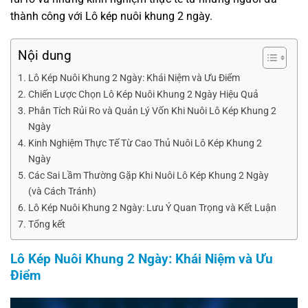
thành công với Lô kép nuôi khung 2 ngày.
Nội dung
Lô Kép Nuôi Khung 2 Ngày: Khái Niệm và Ưu Điểm
Chiến Lược Chọn Lô Kép Nuôi Khung 2 Ngày Hiệu Quả
Phân Tích Rủi Ro và Quản Lý Vốn Khi Nuôi Lô Kép Khung 2
Ngày
Kinh Nghiệm Thực Tế Từ Cao Thủ Nuôi Lô Kép Khung 2
Ngày
Các Sai Lầm Thường Gặp Khi Nuôi Lô Kép Khung 2 Ngày
(và Cách Tránh)
Lô Kép Nuôi Khung 2 Ngày: Lưu Ý Quan Trọng và Kết Luận
Tổng kết
Lô Kép Nuôi Khung 2 Ngày: Khái Niệm và Ưu
Điểm