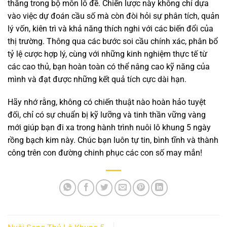
thắng trong bộ môn lô đề. Chiến lược này không chỉ dựa
vào việc dự đoán cầu số mà còn đòi hỏi sự phân tích, quản
lý vốn, kiên trì và khả năng thích nghi với các biến đổi của
thị trường. Thông qua các bước soi cầu chính xác, phân bổ
tỷ lệ cược hợp lý, cùng với những kinh nghiệm thực tế từ
các cao thủ, bạn hoàn toàn có thể nâng cao kỹ năng của
mình và đạt được những kết quả tích cực dài hạn.
Hãy nhớ rằng, không có chiến thuật nào hoàn hảo tuyệt
đối, chỉ có sự chuẩn bị kỹ lưỡng và tinh thần vững vàng
mới giúp bạn đi xa trong hành trình nuôi lô khung 5 ngày
rồng bạch kim này. Chúc bạn luôn tự tin, bình tĩnh và thành
công trên con đường chinh phục các con số may mắn!