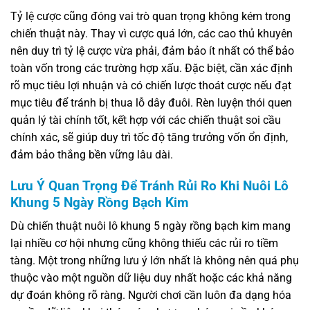
Tỷ lệ cược cũng đóng vai trò quan trọng không kém trong
chiến thuật này. Thay vì cược quá lớn, các cao thủ khuyên
nên duy trì tỷ lệ cược vừa phải, đảm bảo ít nhất có thể bảo
toàn vốn trong các trường hợp xấu. Đặc biệt, cần xác định
rõ mục tiêu lợi nhuận và có chiến lược thoát cược nếu đạt
mục tiêu để tránh bị thua lỗ dây đuôi. Rèn luyện thói quen
quản lý tài chính tốt, kết hợp với các chiến thuật soi cầu
chính xác, sẽ giúp duy trì tốc độ tăng trưởng vốn ổn định,
đảm bảo thắng bền vững lâu dài.
Lưu Ý Quan Trọng Để Tránh Rủi Ro Khi Nuôi Lô
Khung 5 Ngày Rồng Bạch Kim
Dù chiến thuật nuôi lô khung 5 ngày rồng bạch kim mang
lại nhiều cơ hội nhưng cũng không thiếu các rủi ro tiềm
tàng. Một trong những lưu ý lớn nhất là không nên quá phụ
thuộc vào một nguồn dữ liệu duy nhất hoặc các khả năng
dự đoán không rõ ràng. Người chơi cần luôn đa dạng hóa