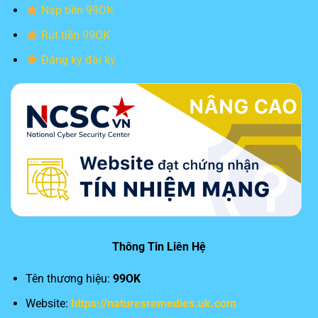
Nạp tiền 99OK
Rút tiền 99OK
Đăng ký đại ký
Thông Tin Liên Hệ
Tên thương hiệu:
99OK
Website:
https://naturesremedies.uk.com