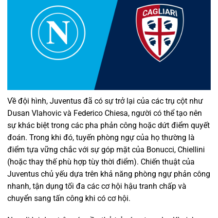
Về đội hình, Juventus đã có sự trở lại của các trụ cột như
Dusan Vlahovic và Federico Chiesa, người có thể tạo nên
sự khác biệt trong các pha phản công hoặc dứt điểm quyết
đoán. Trong khi đó, tuyến phòng ngự của họ thường là
điểm tựa vững chắc với sự góp mặt của Bonucci, Chiellini
(hoặc thay thế phù hợp tùy thời điểm). Chiến thuật của
Juventus chủ yếu dựa trên khả năng phòng ngự phản công
nhanh, tận dụng tối đa các cơ hội hậu tranh chấp và
chuyển sang tấn công khi có cơ hội.