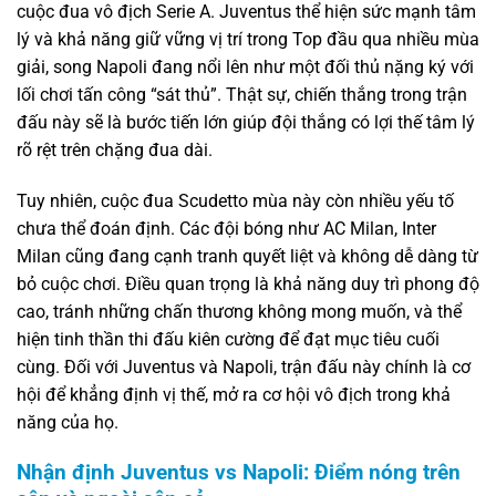
cuộc đua vô địch Serie A. Juventus thể hiện sức mạnh tâm
lý và khả năng giữ vững vị trí trong Top đầu qua nhiều mùa
giải, song Napoli đang nổi lên như một đối thủ nặng ký với
lối chơi tấn công “sát thủ”. Thật sự, chiến thắng trong trận
đấu này sẽ là bước tiến lớn giúp đội thắng có lợi thế tâm lý
rõ rệt trên chặng đua dài.
Tuy nhiên, cuộc đua Scudetto mùa này còn nhiều yếu tố
chưa thể đoán định. Các đội bóng như AC Milan, Inter
Milan cũng đang cạnh tranh quyết liệt và không dễ dàng từ
bỏ cuộc chơi. Điều quan trọng là khả năng duy trì phong độ
cao, tránh những chấn thương không mong muốn, và thể
hiện tinh thần thi đấu kiên cường để đạt mục tiêu cuối
cùng. Đối với Juventus và Napoli, trận đấu này chính là cơ
hội để khẳng định vị thế, mở ra cơ hội vô địch trong khả
năng của họ.
Nhận định Juventus vs Napoli: Điểm nóng trên