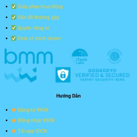
Giấy phép hoạt động
Vấn đề thường gặp
Quyền riêng tư
Chơi có trách nhiệm
Hướng Dẫn
Đăng ký 99OK
Đăng nhập 99OK
Tải app 99OK