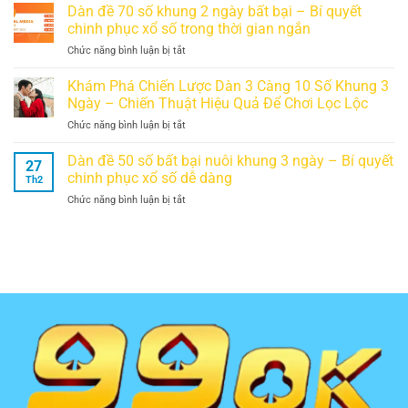
đề
Dàn đề 70 số khung 2 ngày bất bại – Bí quyết
Thành
10
Công
chinh phục xổ số trong thời gian ngắn
số
Chức
ở
Chức năng bình luận bị tắt
nuôi
Vô
Dàn
khung
Địch
đề
Khám Phá Chiến Lược Dàn 3 Càng 10 Số Khung 3
5
World
70
ngày
Ngày – Chiến Thuật Hiệu Quả Để Chơi Lọc Lộc
Cup?
số
miễn
ở
Chức năng bình luận bị tắt
khung
phí
Khám
2
–
Phá
Dàn đề 50 số bất bại nuôi khung 3 ngày – Bí quyết
ngày
Chiến
27
Chiến
bất
chinh phục xổ số dễ dàng
lược
Th2
Lược
bại
tối
ở
Chức năng bình luận bị tắt
Dàn
–
ưu
Dàn
3
Bí
để
đề
Càng
quyết
chơi
50
10
chinh
xổ
số
Số
phục
số
bất
Khung
xổ
thành
bại
3
số
công
nuôi
Ngày
trong
khung
–
thời
3
Chiến
gian
ngày
Thuật
ngắn
–
Hiệu
Bí
Quả
quyết
Để