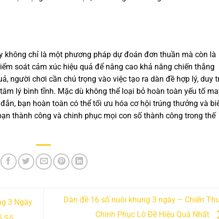
ày không chỉ là một phương pháp dự đoán đơn thuần mà còn là
à kiểm soát cảm xúc hiệu quả để nâng cao khả năng chiến thắng
ả, người chơi cần chú trọng vào việc tạo ra dàn đề hợp lý, duy tr
g tâm lý bình tĩnh. Mặc dù không thể loại bỏ hoàn toàn yếu tố ma
 đắn, bạn hoàn toàn có thể tối ưu hóa cơ hội trúng thưởng và bi
 bạn thành công và chinh phục mọi con số thành công trong thế
Dàn đề 16 số nuôi khung 3 ngày – Chiến Th
ng 3 Ngày
Chinh Phục Lô Đề Hiệu Quả Nhất
ổ Số