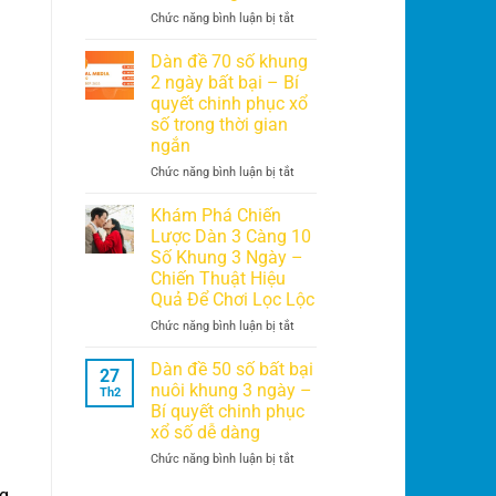
Công
ở
Chức năng bình luận bị tắt
Chức
Dàn
Vô
đề
Dàn đề 70 số khung
Địch
10
2 ngày bất bại – Bí
World
số
quyết chinh phục xổ
Cup?
nuôi
số trong thời gian
khung
ngắn
5
ngày
ở
Chức năng bình luận bị tắt
miễn
Dàn
phí
đề
Khám Phá Chiến
–
70
Lược Dàn 3 Càng 10
Chiến
số
Số Khung 3 Ngày –
lược
khung
Chiến Thuật Hiệu
tối
2
Quả Để Chơi Lọc Lộc
ưu
ngày
để
bất
ở
Chức năng bình luận bị tắt
chơi
bại
Khám
xổ
–
Phá
Dàn đề 50 số bất bại
27
số
Bí
Chiến
nuôi khung 3 ngày –
Th2
thành
quyết
Lược
Bí quyết chinh phục
công
chinh
Dàn
xổ số dễ dàng
phục
3
xổ
Càng
ở
Chức năng bình luận bị tắt
số
10
Dàn
trong
ng
Số
đề