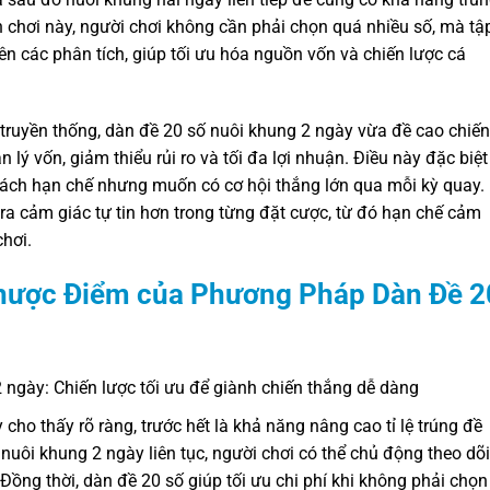
 chơi này, người chơi không cần phải chọn quá nhiều số, mà tậ
ên các phân tích, giúp tối ưu hóa nguồn vốn và chiến lược cá
ruyền thống, dàn đề 20 số nuôi khung 2 ngày vừa đề cao chiến
lý vốn, giảm thiểu rủi ro và tối đa lợi nhuận. Điều này đặc biệt
ách hạn chế nhưng muốn có cơ hội thắng lớn qua mỗi kỳ quay.
ra cảm giác tự tin hơn trong từng đặt cược, từ đó hạn chế cảm
hơi.
Nhược Điểm của Phương Pháp Dàn Đề 2
ho thấy rõ ràng, trước hết là khả năng nâng cao tỉ lệ trúng đề
nuôi khung 2 ngày liên tục, người chơi có thể chủ động theo dõi
Đồng thời, dàn đề 20 số giúp tối ưu chi phí khi không phải chọn