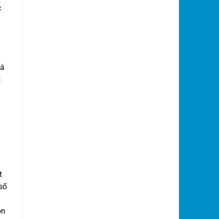
c
há
t
t
 số
ọn