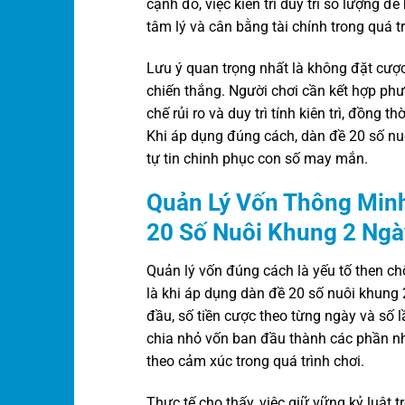
cạnh đó, việc kiên trì duy trì số lượng đ
tâm lý và cân bằng tài chính trong quá tr
Lưu ý quan trọng nhất là không đặt cược
chiến thắng. Người chơi cần kết hợp phư
chế rủi ro và duy trì tính kiên trì, đồn
Khi áp dụng đúng cách, dàn đề 20 số nu
tự tin chinh phục con số may mắn.
Quản Lý Vốn Thông Minh
20 Số Nuôi Khung 2 Ngà
Quản lý vốn đúng cách là yếu tố then chố
là khi áp dụng dàn đề 20 số nuôi khung 
đầu, số tiền cược theo từng ngày và số l
chia nhỏ vốn ban đầu thành các phần nhỏ
theo cảm xúc trong quá trình chơi.
Thực tế cho thấy, việc giữ vững kỷ luật t